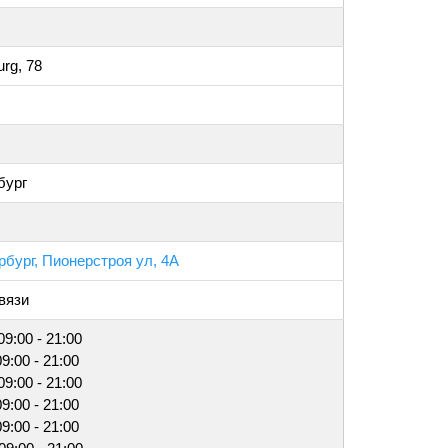
urg, 78
бург
рбург, Пионерстроя ул, 4А
вязи
09:00 - 21:00
09:00 - 21:00
09:00 - 21:00
09:00 - 21:00
09:00 - 21:00