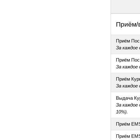
Приём/
Приём Пос
За каждое
Приём Пос
За каждое
Приём Кур
За каждое
Выдача Ку
За каждое
10%).
Приём EM
Приём EM