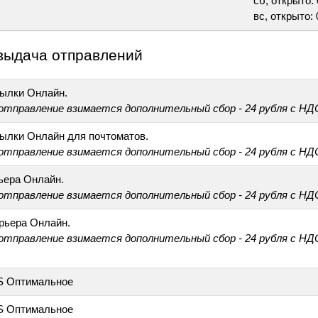
сб, открыто: 
вс, открыто: 
выдача отправлений
ылки Онлайн.
 отправление взимается дополнительный сбор - 24 рубля с НД
ылки Онлайн для почтоматов.
 отправление взимается дополнительный сбор - 24 рубля с НД
ьера Онлайн.
 отправление взимается дополнительный сбор - 24 рубля с НД
рьера Онлайн.
 отправление взимается дополнительный сбор - 24 рубля с НД
S Оптимальное
S Оптимальное