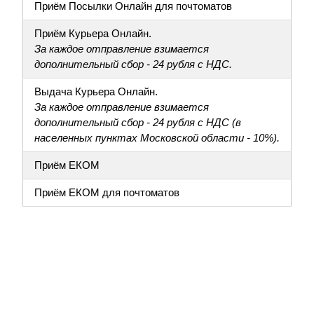
Приём Посылки Онлайн для почтоматов
Приём Курьера Онлайн.
За каждое отправление взимается
дополнительный сбор - 24 рубля с НДС.
Выдача Курьера Онлайн.
За каждое отправление взимается
дополнительный сбор - 24 рубля с НДС (в
населенных пунктах Московской области - 10%).
Приём ЕКОМ
Приём ЕКОМ для почтоматов