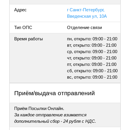
Адрес
г Санкт-Петербург,
Введенская ул, 10А
Тип ОПС
Отделение связи
Время работы
пн, открыто: 09:00 - 21:00
вт, открыто: 09:00 - 21:00
ср, открыто: 09:00 - 21:00
чт, открыто: 09:00 - 21:00
пт, открыто: 09:00 - 21:00
сб, открыто: 09:00 - 21:00
вс, открыто: 09:00 - 21:00
Приём/выдача отправлений
Приём Посылки Онлайн.
За каждое отправление взимается
дополнительный сбор - 24 рубля с НДС.