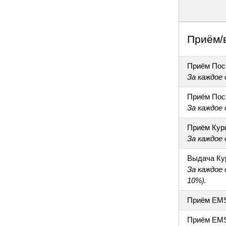
Приём/
Приём Пос
За каждое
Приём Пос
За каждое
Приём Кур
За каждое
Выдача Ку
За каждое
10%).
Приём EM
Приём EM