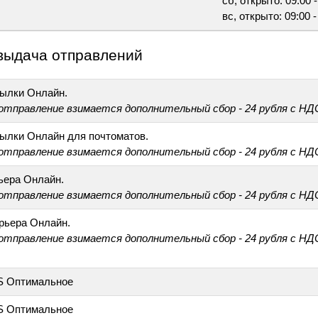
сб, открыто: 09:00 -
вс, открыто: 09:00 -
выдача отправлений
ылки Онлайн.
 отправление взимается дополнительный сбор - 24 рубля с НД
ылки Онлайн для почтоматов.
 отправление взимается дополнительный сбор - 24 рубля с НД
ьера Онлайн.
 отправление взимается дополнительный сбор - 24 рубля с НД
рьера Онлайн.
 отправление взимается дополнительный сбор - 24 рубля с НД
S Оптимальное
S Оптимальное