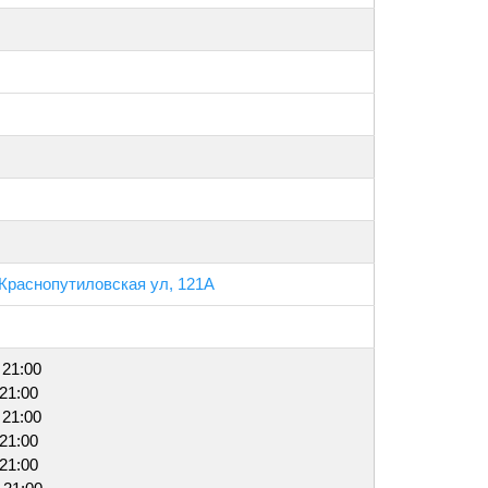
 Краснопутиловская ул, 121А
 21:00
 21:00
 21:00
 21:00
 21:00