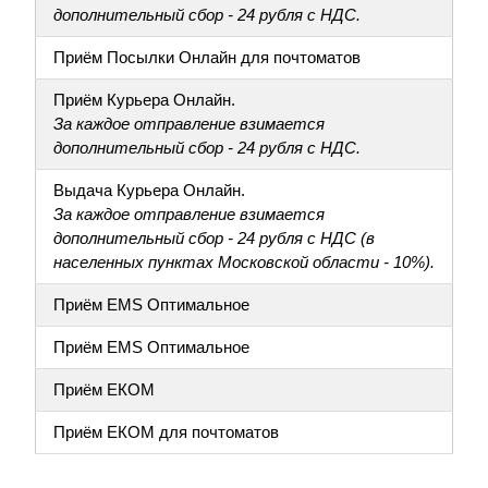
дополнительный сбор - 24 рубля с НДС.
Приём Посылки Онлайн для почтоматов
Приём Курьера Онлайн.
За каждое отправление взимается
дополнительный сбор - 24 рубля с НДС.
Выдача Курьера Онлайн.
За каждое отправление взимается
дополнительный сбор - 24 рубля с НДС (в
населенных пунктах Московской области - 10%).
Приём EMS Оптимальное
Приём EMS Оптимальное
Приём ЕКОМ
Приём ЕКОМ для почтоматов