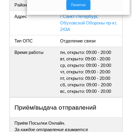
Район
Понятно
Адрес
г Санкт-Петербург,
Обуховской Обороны пр-кт,
243А
Тип ОПС
Отделение связи
Время работы
пн, открыто: 09:00 - 20:00
вт, открыто: 09:00 - 20:00
ср, открыто: 09:00 - 20:00
чт, открыто: 09:00 - 20:00
пт, открыто: 09:00 - 20:00
сб, открыто: 09:00 - 20:00
вс, открыто: 09:00 - 20:00
Приём/выдача отправлений
Приём Посылки Онлайн.
За каждое отправление взимается