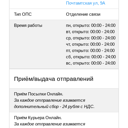
Почтамтская ул, 9А
Тип ОПС
Отделение связи
Время работы
пн, открыто: 00:00 - 24:00
вт, открыто: 00:00 - 24:00
ср, открыто: 00:00 - 24:00
чт, открыто: 00:00 - 24:00
пт, открыто: 00:00 - 24:00
сб, открыто: 00:00 - 24:00
вс, открыто: 00:00 - 24:00
Приём/выдача отправлений
Приём Посылки Онлайн.
За каждое отправление взимается
дополнительный сбор - 24 рубля с НДС.
Приём Курьера Онлайн.
За каждое отправление взимается