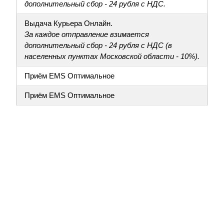
дополнительный сбор - 24 рубля с НДС.
Выдача Курьера Онлайн.
За каждое отправление взимается
дополнительный сбор - 24 рубля с НДС (в
населенных пунктах Московской области - 10%).
Приём EMS Оптимальное
Приём EMS Оптимальное