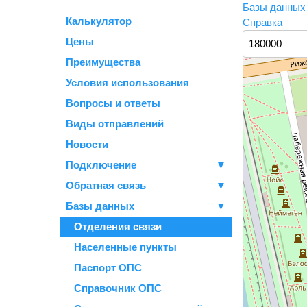
Базы данны
Калькулятор
Справка
Цены
Преимущества
Условия использования
Вопросы и ответы
Виды отправлений
Новости
Подключение
▼
Обратная связь
▼
Базы данных
▼
Отделения связи
Населенные пункты
Паспорт ОПС
Справочник ОПС