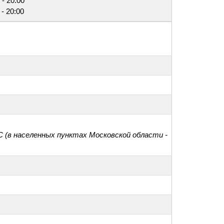
 - 20:00
 - 20:00
С (в населенных пунктах Московской области -