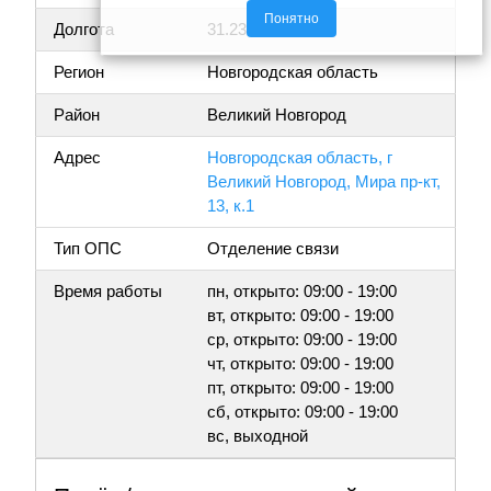
Понятно
Долгота
31.234476
Регион
Новгородская область
Район
Великий Новгород
Адрес
Новгородская область, г
Великий Новгород, Мира пр-кт,
13, к.1
Тип ОПС
Отделение связи
Время работы
пн, открыто: 09:00 - 19:00
вт, открыто: 09:00 - 19:00
ср, открыто: 09:00 - 19:00
чт, открыто: 09:00 - 19:00
пт, открыто: 09:00 - 19:00
сб, открыто: 09:00 - 19:00
вс, выходной