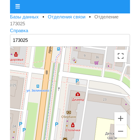
☰
Базы данных
•
Отделения связи
•
Отделение
173025
Справка