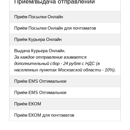
Приём/выдача отправлений
Приём Посылки Онлайн
Приём Посылки Онлайн для почтоматов
Приём Курьера Онлайн
Выдача Курьера Онлайн.
За каждое отправление взимается
дополнительный сбор - 24 рубля с НДС (в
населенных пунктах Московской области - 10%).
Приём EMS Оптимальное
Приём EMS Оптимальное
Приём ЕКОМ
Приём ЕКОМ для почтоматов