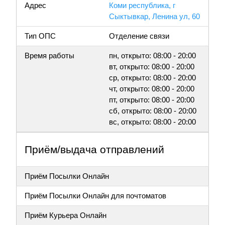
Адрес
Коми республика, г
Сыктывкар, Ленина ул, 60
Тип ОПС
Отделение связи
Время работы
пн, открыто: 08:00 - 20:00
вт, открыто: 08:00 - 20:00
ср, открыто: 08:00 - 20:00
чт, открыто: 08:00 - 20:00
пт, открыто: 08:00 - 20:00
сб, открыто: 08:00 - 20:00
вс, открыто: 08:00 - 20:00
Приём/выдача отправлений
Приём Посылки Онлайн
Приём Посылки Онлайн для почтоматов
Приём Курьера Онлайн