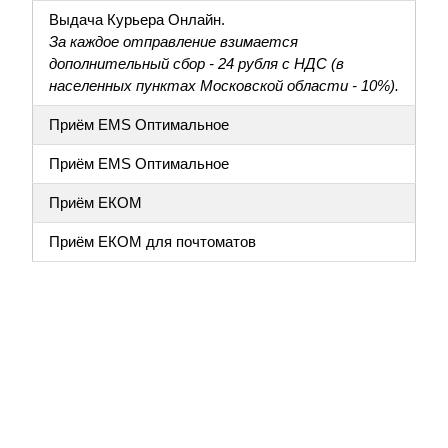
Выдача Курьера Онлайн.
За каждое отправление взимается
дополнительный сбор - 24 рубля с НДС (в
населенных пунктах Московской области - 10%).
Приём EMS Оптимальное
Приём EMS Оптимальное
Приём ЕКОМ
Приём ЕКОМ для почтоматов