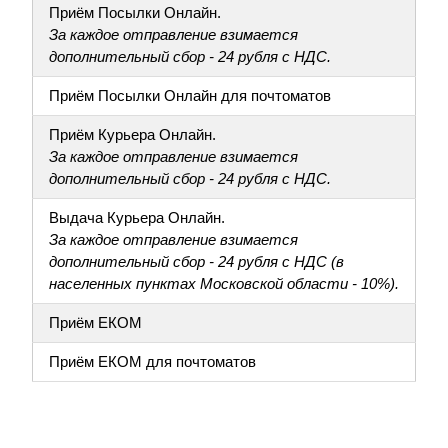
Приём Посылки Онлайн.
За каждое отправление взимается
дополнительный сбор - 24 рубля с НДС.
Приём Посылки Онлайн для почтоматов
Приём Курьера Онлайн.
За каждое отправление взимается
дополнительный сбор - 24 рубля с НДС.
Выдача Курьера Онлайн.
За каждое отправление взимается
дополнительный сбор - 24 рубля с НДС (в
населенных пунктах Московской области - 10%).
Приём ЕКОМ
Приём ЕКОМ для почтоматов