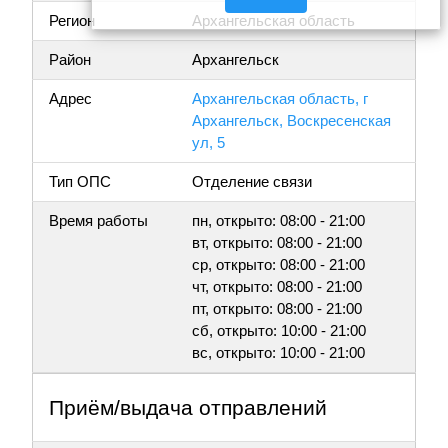
Регион
Архангельская область
Район
Архангельск
Адрес
Архангельская область, г
Архангельск, Воскресенская
ул, 5
Тип ОПС
Отделение связи
Время работы
пн, открыто: 08:00 - 21:00
вт, открыто: 08:00 - 21:00
ср, открыто: 08:00 - 21:00
чт, открыто: 08:00 - 21:00
пт, открыто: 08:00 - 21:00
сб, открыто: 10:00 - 21:00
вс, открыто: 10:00 - 21:00
Приём/выдача отправлений