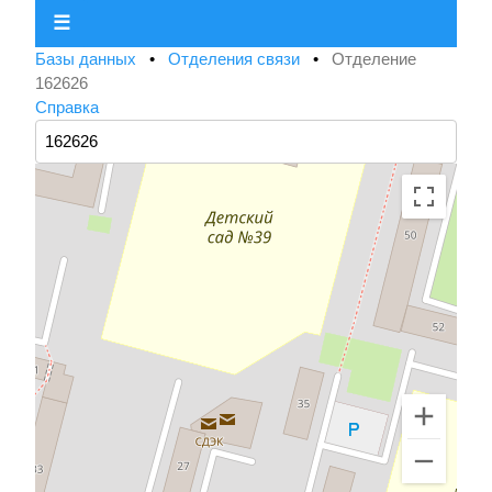
☰
Базы данных
•
Отделения связи
•
Отделение
162626
Справка