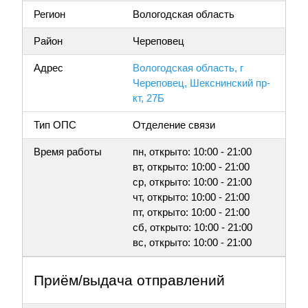
Регион
Вологодская область
Район
Череповец
Адрес
Вологодская область, г
Череповец, Шекснинский пр-
кт, 27Б
Тип ОПС
Отделение связи
Время работы
пн, открыто: 10:00 - 21:00
вт, открыто: 10:00 - 21:00
ср, открыто: 10:00 - 21:00
чт, открыто: 10:00 - 21:00
пт, открыто: 10:00 - 21:00
сб, открыто: 10:00 - 21:00
вс, открыто: 10:00 - 21:00
Приём/выдача отправлений