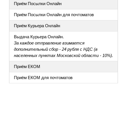
Приём Посылки Онлайн
Приём Посылки Онлайн для почтоматов
Приём Курьера Онлайн
Выдача Курьера Онлайн.
За каждое отправление взимается
дополнительный сбор - 24 рубля с НДС (в
населенных пунктах Московской области - 10%).
Приём ЕКОМ
Приём ЕКОМ для почтоматов