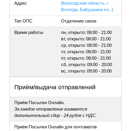
Адрес
Вологодская область, г
Вологда, Бабушкина пл, 1
Тип ОПС
Отделение связи
Время работы
пн, открыто: 08:00 - 21:00
вт, открыто: 08:00 - 21:00
ср, открыто: 08:00 - 21:00
чт, открыто: 08:00 - 21:00
пт, открыто: 08:00 - 21:00
сб, открыто: 09:00 - 20:00
вс, открыто: 09:00 - 20:00
Приём/выдача отправлений
Приём Посылки Онлайн.
За каждое отправление взимается
дополнительный сбор - 24 рубля с НДС.
Приём Посылки Онлайн для почтоматов