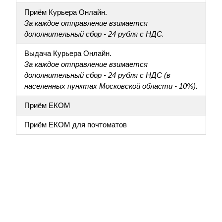
Приём Курьера Онлайн.
За каждое отправление взимается
дополнительный сбор - 24 рубля с НДС.
Выдача Курьера Онлайн.
За каждое отправление взимается
дополнительный сбор - 24 рубля с НДС (в
населенных пунктах Московской области - 10%).
Приём ЕКОМ
Приём ЕКОМ для почтоматов