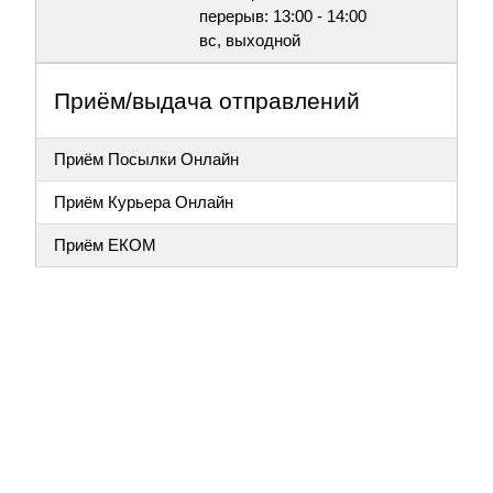
перерыв: 13:00 - 14:00
вс, выходной
Приём/выдача отправлений
Приём Посылки Онлайн
Приём Курьера Онлайн
Приём ЕКОМ