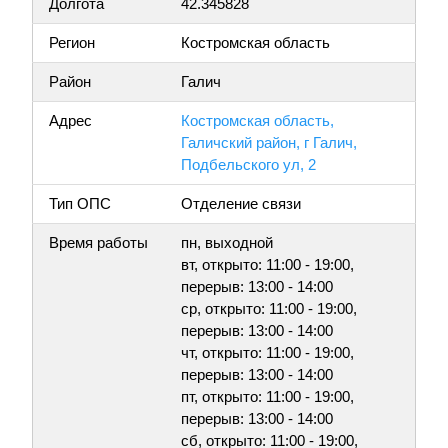
Долгота
42.345828
Регион
Костромская область
Район
Галич
Адрес
Костромская область,
Галичский район, г Галич,
Подбельского ул, 2
Тип ОПС
Отделение связи
Время работы
пн, выходной
вт, открыто: 11:00 - 19:00,
перерыв: 13:00 - 14:00
ср, открыто: 11:00 - 19:00,
перерыв: 13:00 - 14:00
чт, открыто: 11:00 - 19:00,
перерыв: 13:00 - 14:00
пт, открыто: 11:00 - 19:00,
перерыв: 13:00 - 14:00
сб, открыто: 11:00 - 19:00,