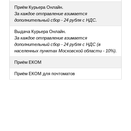
Приём Курьера Онлайн.
За каждое отправление взимается
дополнительный сбор - 24 рубля с НДС.
Выдача Курьера Онлайн.
За каждое отправление взимается
дополнительный сбор - 24 рубля с НДС (в
населенных пунктах Московской области - 10%).
Приём ЕКОМ
Приём ЕКОМ для почтоматов