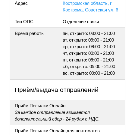
Адрес
Костромская область, г
Кострома, Советская ул, 6
Тип ОПС
Отделение связи
Время работы
пн, открыто: 09:00 - 21:00
вт, открыто: 09:00 - 21:00
ср, открыто: 09:00 - 21:00
чт, открыто: 09:00 - 21:00
пт, открыто: 09:00 - 21:00
сб, открыто: 09:00 - 21:00
вс, открыто: 09:00 - 21:00
Приём/выдача отправлений
Приём Посылки Онлайн.
За каждое отправление взимается
дополнительный сбор - 24 рубля с НДС.
Приём Посылки Онлайн для почтоматов