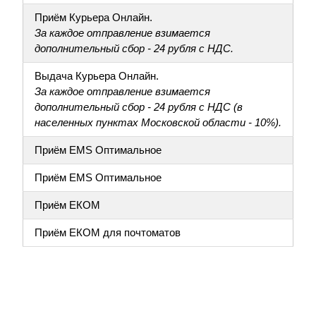
Приём Курьера Онлайн.
За каждое отправление взимается
дополнительный сбор - 24 рубля с НДС.
Выдача Курьера Онлайн.
За каждое отправление взимается
дополнительный сбор - 24 рубля с НДС (в
населенных пунктах Московской области - 10%).
Приём EMS Оптимальное
Приём EMS Оптимальное
Приём ЕКОМ
Приём ЕКОМ для почтоматов