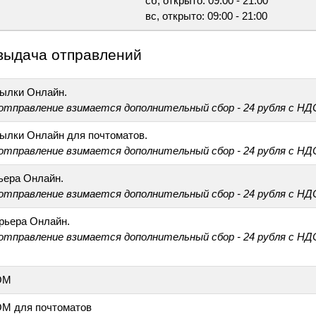
сб, открыто: 09:00 - 21:00
вс, открыто: 09:00 - 21:00
выдача отправлений
ылки Онлайн.
 отправление взимается дополнительный сбор - 24 рубля с НД
ылки Онлайн для почтоматов.
 отправление взимается дополнительный сбор - 24 рубля с НД
ьера Онлайн.
 отправление взимается дополнительный сбор - 24 рубля с НД
рьера Онлайн.
 отправление взимается дополнительный сбор - 24 рубля с НД
ОМ
М для почтоматов