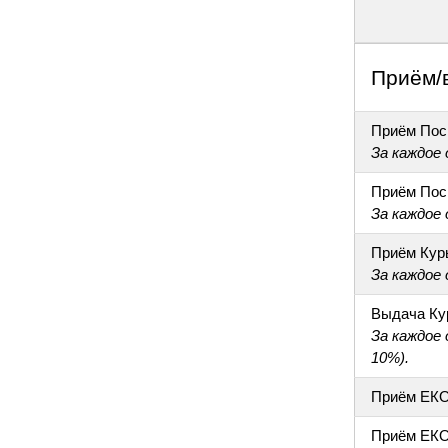
Приём/
Приём Пос
За каждое
Приём Пос
За каждое
Приём Кур
За каждое
Выдача Ку
За каждое
10%).
Приём ЕК
Приём ЕКО