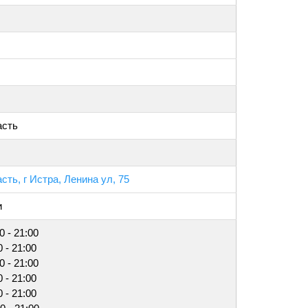
асть
ть, г Истра, Ленина ул, 75
и
0 - 21:00
0 - 21:00
0 - 21:00
0 - 21:00
0 - 21:00