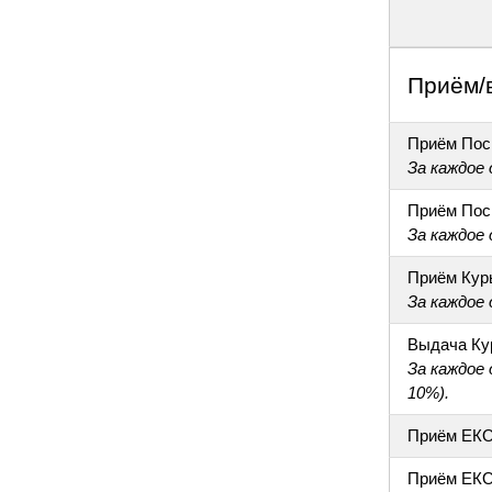
Приём/
Приём Пос
За каждое
Приём Пос
За каждое
Приём Кур
За каждое
Выдача Ку
За каждое
10%).
Приём ЕК
Приём ЕКО