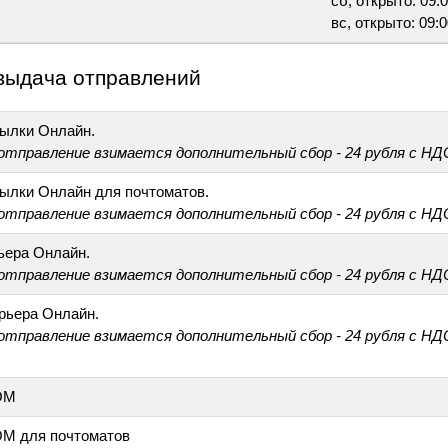
сб, открыто: 09:0
вс, открыто: 09:0
выдача отправлений
ылки Онлайн.
 отправление взимается дополнительный сбор - 24 рубля с НД
ылки Онлайн для почтоматов.
 отправление взимается дополнительный сбор - 24 рубля с НД
ьера Онлайн.
 отправление взимается дополнительный сбор - 24 рубля с НД
рьера Онлайн.
 отправление взимается дополнительный сбор - 24 рубля с НД
ОМ
М для почтоматов