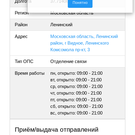
Долгота
37.714087
Понятно
Регион
Московская область
Район
Ленинский
Адрес
Московская область, Ленинский
район, г Видное, Ленинского
Комсомола пр-кт, 3
Тип ОПС
Отделение связи
Время работы
пн, открыто: 09:00 - 21:00
вт, открыто: 09:00 - 21:00
ср, открыто: 09:00 - 21:00
чт, открыто: 09:00 - 21:00
пт, открыто: 09:00 - 21:00
сб, открыто: 09:00 - 21:00
вс, открыто: 09:00 - 21:00
Приём/выдача отправлений