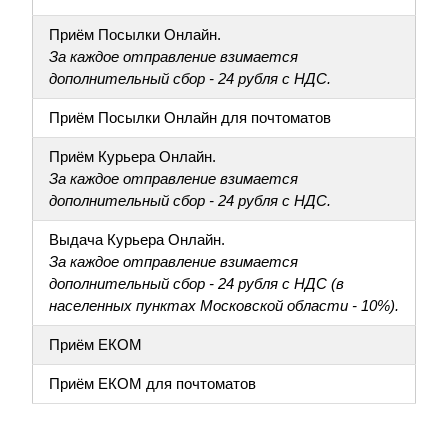
Приём Посылки Онлайн.
За каждое отправление взимается
дополнительный сбор - 24 рубля с НДС.
Приём Посылки Онлайн для почтоматов
Приём Курьера Онлайн.
За каждое отправление взимается
дополнительный сбор - 24 рубля с НДС.
Выдача Курьера Онлайн.
За каждое отправление взимается
дополнительный сбор - 24 рубля с НДС (в
населенных пунктах Московской области - 10%).
Приём ЕКОМ
Приём ЕКОМ для почтоматов