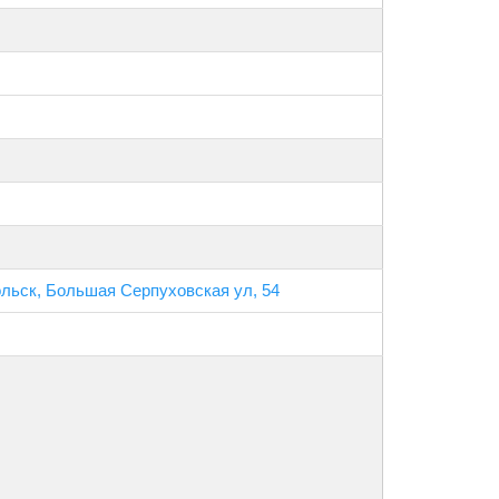
ольск, Большая Серпуховская ул, 54