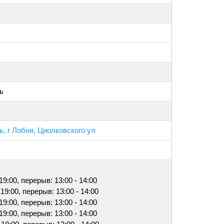
ь
, г Лобня, Циолковского ул
 19:00, перерыв: 13:00 - 14:00
 19:00, перерыв: 13:00 - 14:00
 19:00, перерыв: 13:00 - 14:00
 19:00, перерыв: 13:00 - 14:00