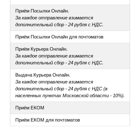
Приём Посылки Онлайн.
За каждое отправление взимается
дополнительный сбор - 24 рубля с НДС.
Приём Посылки Онлайн для почтоматов
Приём Курьера Онлайн.
За каждое отправление взимается
дополнительный сбор - 24 рубля с НДС.
Выдача Курьера Онлайн.
За каждое отправление взимается
дополнительный сбор - 24 рубля с НДС (в
населенных пунктах Московской области - 10%).
Приём ЕКОМ
Приём ЕКОМ для почтоматов