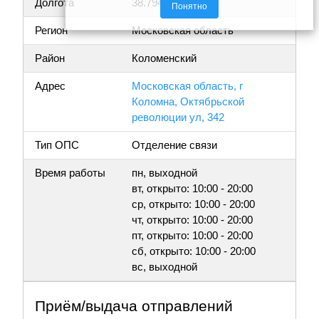
Долгота
38.794473
Понятно
Регион
Московская область
Район
Коломенский
Адрес
Московская область, г
Коломна, Октябрьской
революции ул, 342
Тип ОПС
Отделение связи
Время работы
пн, выходной
вт, открыто: 10:00 - 20:00
ср, открыто: 10:00 - 20:00
чт, открыто: 10:00 - 20:00
пт, открыто: 10:00 - 20:00
сб, открыто: 10:00 - 20:00
вс, выходной
Приём/выдача отправлений