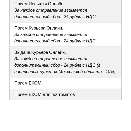
Приём Посылки Онлайн.
За каждое отправление взимается
дополнительный сбор - 24 рубля с НДС.
Приём Курьера Онлайн.
За каждое отправление взимается
дополнительный сбор - 24 рубля с НДС.
Выдача Курьера Онлайн.
За каждое отправление взимается
дополнительный сбор - 24 рубля с НДС (в
населенных пунктах Московской области - 10%).
Приём ЕКОМ
Приём ЕКОМ для почтоматов