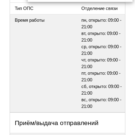
Тип ОПС
Отделение связи
Время работы
пн, открыто: 09:00 -
21:00
вт, открыто: 09:00 -
21:00
ср, открыто: 09:00 -
21:00
чт, открыто: 09:00 -
21:00
пт, открыто: 09:00 -
21:00
сб, открыто: 09:00 -
21:00
вс, открыто: 09:00 -
21:00
Приём/выдача отправлений