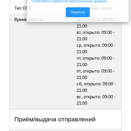
Политикой обработки персональных данных
.
Тип ОПС
Отделение связи
Понятно
Время работы
пн, открыто: 09:00 -
21:00
вт, открыто: 09:00 -
21:00
ср, открыто: 09:00 -
21:00
чт, открыто: 09:00 -
21:00
пт, открыто: 09:00 -
21:00
сб, открыто: 09:00 -
21:00
вс, открыто: 09:00 -
21:00
Приём/выдача отправлений