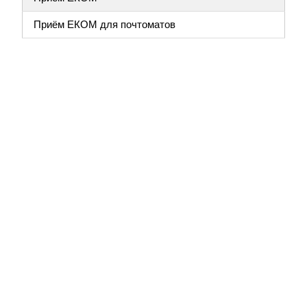
Приём ЕКОМ для почтоматов