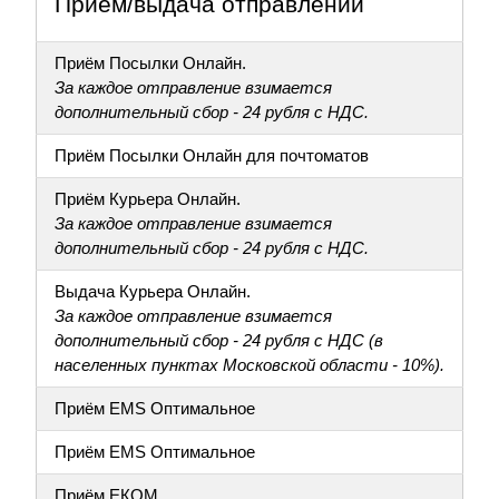
Приём/выдача отправлений
Приём Посылки Онлайн.
За каждое отправление взимается
дополнительный сбор - 24 рубля с НДС.
Приём Посылки Онлайн для почтоматов
Приём Курьера Онлайн.
За каждое отправление взимается
дополнительный сбор - 24 рубля с НДС.
Выдача Курьера Онлайн.
За каждое отправление взимается
дополнительный сбор - 24 рубля с НДС (в
населенных пунктах Московской области - 10%).
Приём EMS Оптимальное
Приём EMS Оптимальное
Приём ЕКОМ