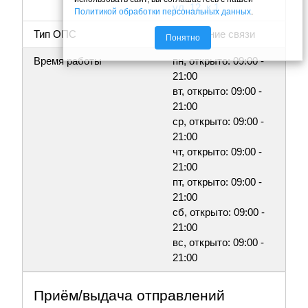
ул, 12, к.1
Политикой обработки персональных данных
.
Тип ОПС
Отделение связи
Понятно
Время работы
пн, открыто: 09:00 -
21:00
вт, открыто: 09:00 -
21:00
ср, открыто: 09:00 -
21:00
чт, открыто: 09:00 -
21:00
пт, открыто: 09:00 -
21:00
сб, открыто: 09:00 -
21:00
вс, открыто: 09:00 -
21:00
Приём/выдача отправлений