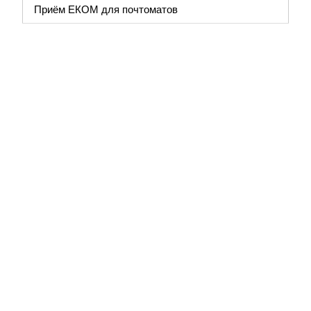
Приём ЕКОМ для почтоматов