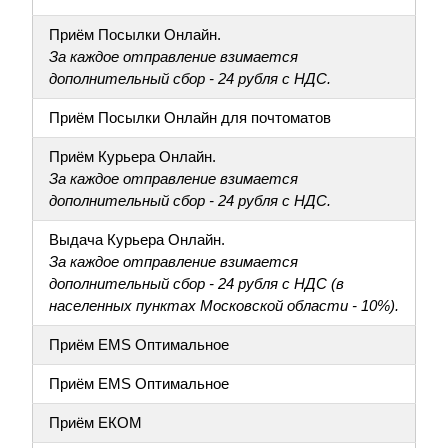
Приём Посылки Онлайн.
За каждое отправление взимается
дополнительный сбор - 24 рубля с НДС.
Приём Посылки Онлайн для почтоматов
Приём Курьера Онлайн.
За каждое отправление взимается
дополнительный сбор - 24 рубля с НДС.
Выдача Курьера Онлайн.
За каждое отправление взимается
дополнительный сбор - 24 рубля с НДС (в
населенных пунктах Московской области - 10%).
Приём EMS Оптимальное
Приём EMS Оптимальное
Приём ЕКОМ