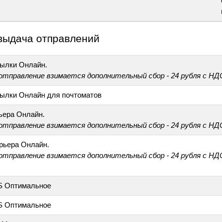
выдача отправлений
ылки Онлайн.
 отправление взимается дополнительный сбор - 24 рубля с НД
ылки Онлайн для почтоматов
ьера Онлайн.
 отправление взимается дополнительный сбор - 24 рубля с НД
рьера Онлайн.
 отправление взимается дополнительный сбор - 24 рубля с НД
S Оптимальное
S Оптимальное