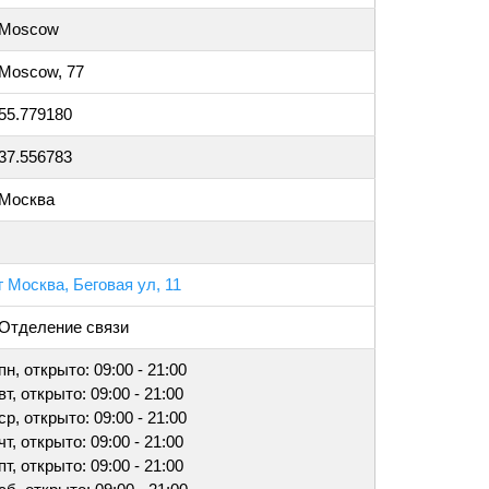
Moscow
Moscow, 77
55.779180
37.556783
Москва
г Москва, Беговая ул, 11
Отделение связи
пн, открыто: 09:00 - 21:00
вт, открыто: 09:00 - 21:00
ср, открыто: 09:00 - 21:00
чт, открыто: 09:00 - 21:00
пт, открыто: 09:00 - 21:00