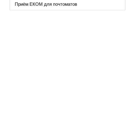
Приём ЕКОМ для почтоматов