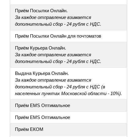
Приём Посылки Онлайн.
За каждое отправление взимается
дополнительный сбор - 24 рубля с НДС.
Приём Посылки Онлайн для почтоматов
Приём Курьера Онлайн.
За каждое отправление взимается
дополнительный сбор - 24 рубля с НДС.
Выдача Курьера Онлайн.
За каждое отправление взимается
дополнительный сбор - 24 рубля с НДС (в
населенных пунктах Московской области - 10%).
Приём EMS Оптимальное
Приём EMS Оптимальное
Приём ЕКОМ