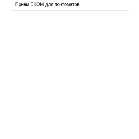
Приём ЕКОМ для почтоматов