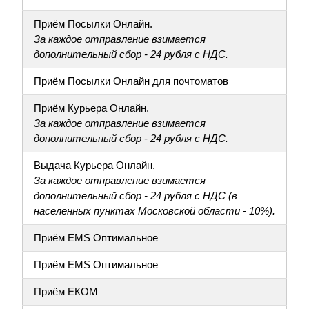
Приём Посылки Онлайн.
За каждое отправление взимается
дополнительный сбор - 24 рубля с НДС.
Приём Посылки Онлайн для почтоматов
Приём Курьера Онлайн.
За каждое отправление взимается
дополнительный сбор - 24 рубля с НДС.
Выдача Курьера Онлайн.
За каждое отправление взимается
дополнительный сбор - 24 рубля с НДС (в
населенных пунктах Московской области - 10%).
Приём EMS Оптимальное
Приём EMS Оптимальное
Приём ЕКОМ