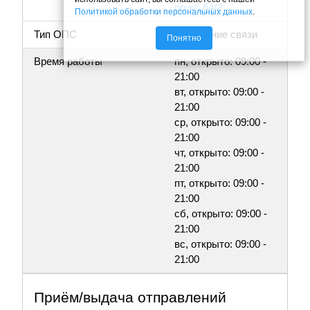
пр-кт, 64/2
Политикой обработки персональных данных
.
Тип ОПС
Отделение связи
Понятно
Время работы
пн, открыто: 09:00 -
21:00
вт, открыто: 09:00 -
21:00
ср, открыто: 09:00 -
21:00
чт, открыто: 09:00 -
21:00
пт, открыто: 09:00 -
21:00
сб, открыто: 09:00 -
21:00
вс, открыто: 09:00 -
21:00
Приём/выдача отправлений