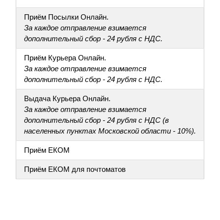
Приём Посылки Онлайн.
За каждое отправление взимается
дополнительный сбор - 24 рубля с НДС.
Приём Курьера Онлайн.
За каждое отправление взимается
дополнительный сбор - 24 рубля с НДС.
Выдача Курьера Онлайн.
За каждое отправление взимается
дополнительный сбор - 24 рубля с НДС (в
населенных пунктах Московской области - 10%).
Приём ЕКОМ
Приём ЕКОМ для почтоматов