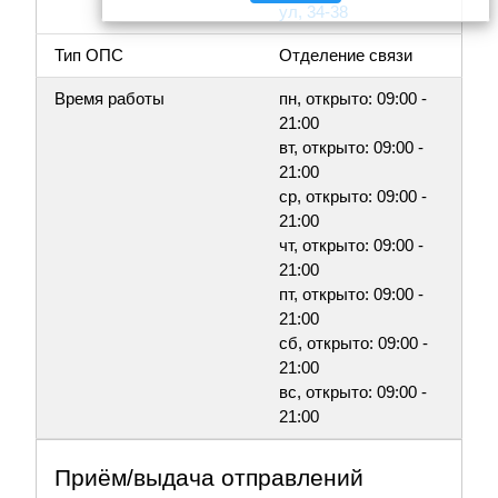
ул, 34-38
Тип ОПС
Отделение связи
Время работы
пн, открыто: 09:00 -
21:00
вт, открыто: 09:00 -
21:00
ср, открыто: 09:00 -
21:00
чт, открыто: 09:00 -
21:00
пт, открыто: 09:00 -
21:00
сб, открыто: 09:00 -
21:00
вс, открыто: 09:00 -
21:00
Приём/выдача отправлений