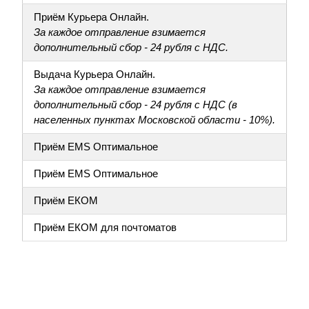
Приём Курьера Онлайн.
За каждое отправление взимается
дополнительный сбор - 24 рубля с НДС.
Выдача Курьера Онлайн.
За каждое отправление взимается
дополнительный сбор - 24 рубля с НДС (в
населенных пунктах Московской области - 10%).
Приём EMS Оптимальное
Приём EMS Оптимальное
Приём ЕКОМ
Приём ЕКОМ для почтоматов