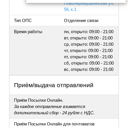
Новочерёмушкинская ул,
56, к.1
Тип ОПС
Отделение связи
Время работы
пн, открыто: 09:00 - 21:00
вт, открыто: 09:00 - 21:00
ср, открыто: 09:00 - 21:00
чт, открыто: 09:00 - 21:00
пт, открыто: 09:00 - 21:00
сб, открыто: 09:00 - 21:00
вс, открыто: 09:00 - 21:00
Приём/выдача отправлений
Приём Посылки Онлайн.
За каждое отправление взимается
дополнительный сбор - 24 рубля с НДС.
Приём Посылки Онлайн для почтоматов