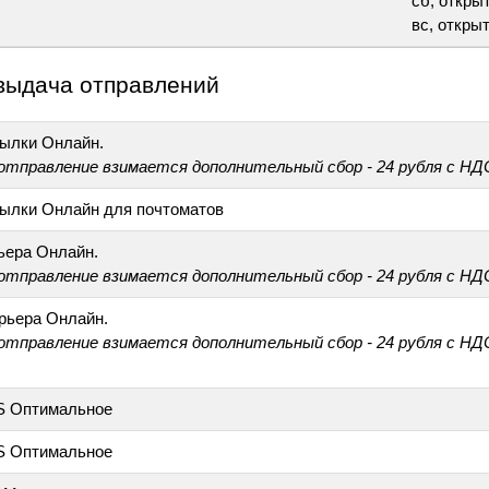
сб, открыт
вс, открыт
выдача отправлений
ылки Онлайн.
 отправление взимается дополнительный сбор - 24 рубля с НД
ылки Онлайн для почтоматов
ьера Онлайн.
 отправление взимается дополнительный сбор - 24 рубля с НД
рьера Онлайн.
 отправление взимается дополнительный сбор - 24 рубля с НД
S Оптимальное
S Оптимальное