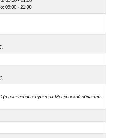
о: 09:00 - 21:00
о: 09:00 - 21:00
С.
С.
С (в населенных пунктах Московской области -