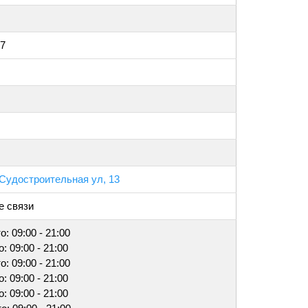
77
 Судостроительная ул, 13
е связи
о: 09:00 - 21:00
о: 09:00 - 21:00
о: 09:00 - 21:00
о: 09:00 - 21:00
о: 09:00 - 21:00