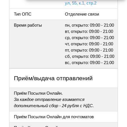
ул, 55, к.1, стр.2
Тип ОПС
Отделение связи
Время работы
пн, открыто: 09:00 - 21:00
вт, открыто: 09:00 - 21:00
ср, открыто: 09:00 - 21:00
чт, открыто: 09:00 - 21:00
пт, открыто: 09:00 - 21:00
сб, открыто: 09:00 - 21:00
вс, открыто: 09:00 - 21:00
Приём/выдача отправлений
Приём Посылки Онлайн.
За каждое отправление взимается
дополнительный сбор - 24 рубля с НДС.
Приём Посылки Онлайн для почтоматов