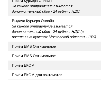
Приём Курьера Онлайн.
За каждое отправление взимается
дополнительный сбор - 24 рубля с НДС.
Выдача Курьера Онлайн.
За каждое отправление взимается
дополнительный сбор - 24 рубля с НДС (в
населенных пунктах Московской области - 10%).
Приём EMS Оптимальное
Приём EMS Оптимальное
Приём ЕКОМ
Приём ЕКОМ для почтоматов