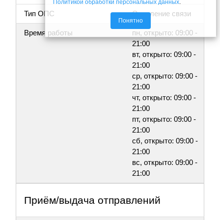
Политикой обработки персональных данных
.
Тип ОПС
Отделение связи
Понятно
Время работы
пн, открыто: 09:00 -
21:00
вт, открыто: 09:00 -
21:00
ср, открыто: 09:00 -
21:00
чт, открыто: 09:00 -
21:00
пт, открыто: 09:00 -
21:00
сб, открыто: 09:00 -
21:00
вс, открыто: 09:00 -
21:00
Приём/выдача отправлений