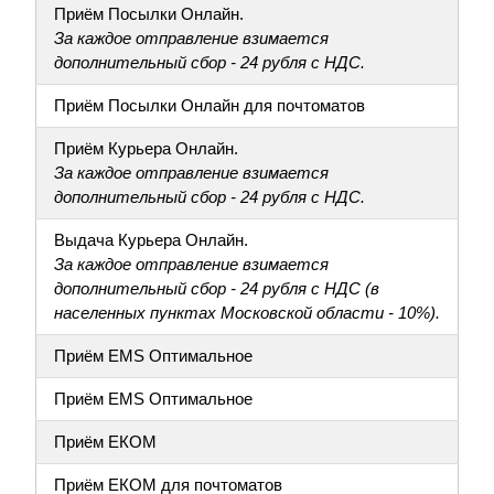
Приём Посылки Онлайн.
За каждое отправление взимается
дополнительный сбор - 24 рубля с НДС.
Приём Посылки Онлайн для почтоматов
Приём Курьера Онлайн.
За каждое отправление взимается
дополнительный сбор - 24 рубля с НДС.
Выдача Курьера Онлайн.
За каждое отправление взимается
дополнительный сбор - 24 рубля с НДС (в
населенных пунктах Московской области - 10%).
Приём EMS Оптимальное
Приём EMS Оптимальное
Приём ЕКОМ
Приём ЕКОМ для почтоматов