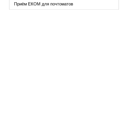
Приём ЕКОМ для почтоматов