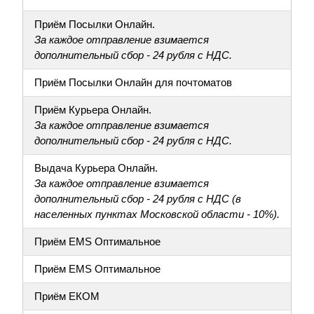
Приём Посылки Онлайн.
За каждое отправление взимается
дополнительный сбор - 24 рубля с НДС.
Приём Посылки Онлайн для почтоматов
Приём Курьера Онлайн.
За каждое отправление взимается
дополнительный сбор - 24 рубля с НДС.
Выдача Курьера Онлайн.
За каждое отправление взимается
дополнительный сбор - 24 рубля с НДС (в
населенных пунктах Московской области - 10%).
Приём EMS Оптимальное
Приём EMS Оптимальное
Приём ЕКОМ