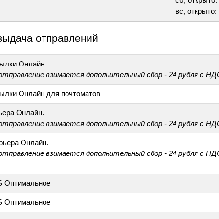
сб, открыто: 
вс, открыто: 
выдача отправлений
ылки Онлайн.
 отправление взимается дополнительный сбор - 24 рубля с НД
ылки Онлайн для почтоматов
ьера Онлайн.
 отправление взимается дополнительный сбор - 24 рубля с НД
рьера Онлайн.
 отправление взимается дополнительный сбор - 24 рубля с НД
S Оптимальное
S Оптимальное