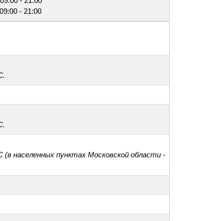
09:00 - 21:00
09:00 - 21:00
С.
С.
С (в населенных пунктах Московской области -