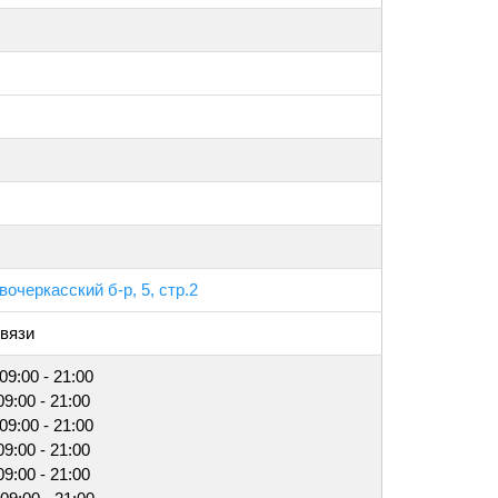
вочеркасский б-р, 5, стр.2
вязи
09:00 - 21:00
09:00 - 21:00
09:00 - 21:00
09:00 - 21:00
09:00 - 21:00