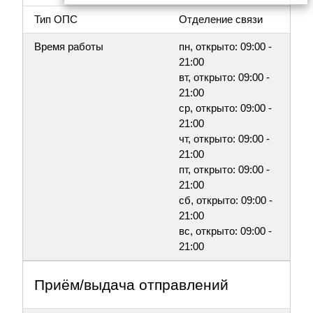
Тип ОПС
Отделение связи
Время работы
пн, открыто: 09:00 -
21:00
вт, открыто: 09:00 -
21:00
ср, открыто: 09:00 -
21:00
чт, открыто: 09:00 -
21:00
пт, открыто: 09:00 -
21:00
сб, открыто: 09:00 -
21:00
вс, открыто: 09:00 -
21:00
Приём/выдача отправлений