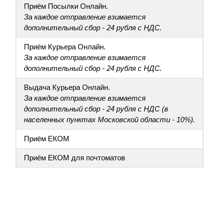
Приём Посылки Онлайн.
За каждое отправление взимается
дополнительный сбор - 24 рубля с НДС.
Приём Курьера Онлайн.
За каждое отправление взимается
дополнительный сбор - 24 рубля с НДС.
Выдача Курьера Онлайн.
За каждое отправление взимается
дополнительный сбор - 24 рубля с НДС (в
населенных пунктах Московской области - 10%).
Приём ЕКОМ
Приём ЕКОМ для почтоматов