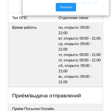
Зеленодольская ул, 24,
Понятно
к.2
Тип ОПС
Отделение связи
Время работы
пн, открыто: 09:00 -
21:00
вт, открыто: 09:00 - 21:00
ср, открыто: 09:00 -
21:00
чт, открыто: 09:00 - 21:00
пт, открыто: 09:00 - 21:00
сб, открыто: 09:00 -
21:00
вс, открыто: 09:00 -
21:00
Приём/выдача отправлений
Приём Посылки Онлайн.