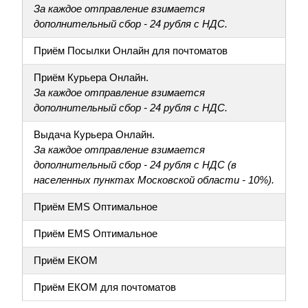
За каждое отправление взимается
дополнительный сбор - 24 рубля с НДС.
Приём Посылки Онлайн для почтоматов
Приём Курьера Онлайн.
За каждое отправление взимается
дополнительный сбор - 24 рубля с НДС.
Выдача Курьера Онлайн.
За каждое отправление взимается
дополнительный сбор - 24 рубля с НДС (в
населенных пунктах Московской области - 10%).
Приём EMS Оптимальное
Приём EMS Оптимальное
Приём ЕКОМ
Приём ЕКОМ для почтоматов