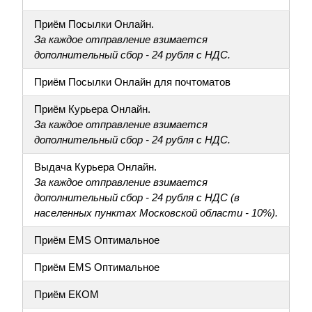
Приём Посылки Онлайн.
За каждое отправление взимается
дополнительный сбор - 24 рубля с НДС.
Приём Посылки Онлайн для почтоматов
Приём Курьера Онлайн.
За каждое отправление взимается
дополнительный сбор - 24 рубля с НДС.
Выдача Курьера Онлайн.
За каждое отправление взимается
дополнительный сбор - 24 рубля с НДС (в
населенных пунктах Московской области - 10%).
Приём EMS Оптимальное
Приём EMS Оптимальное
Приём ЕКОМ