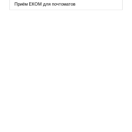
Приём ЕКОМ для почтоматов