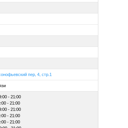
сонофьевский пер, 4, стр.1
язи
:00 - 21:00
:00 - 21:00
:00 - 21:00
:00 - 21:00
:00 - 21:00