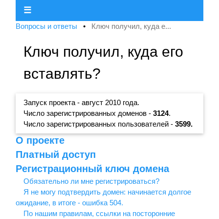
☰
Вопросы и ответы
•
Ключ получил, куда е...
Ключ получил, куда его
вставлять?
Запуск проекта - август 2010 года.
Число зарегистрированных доменов -
3124
.
Число зарегистрированных пользователей -
3599.
О проекте
Платный доступ
Регистрационный ключ домена
Обязательно ли мне регистрироваться?
Я не могу подтвердить домен: начинается долгое
ожидание, в итоге - ошибка 504.
По нашим правилам, ссылки на посторонние