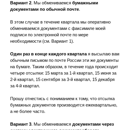
Вариант 2
. Мы обмениваемся
бумажными
документами по обычной почте
.
В этом случае в течение квартала мы оперативно
обмениваемся документами с факсимиле моей
подписи по электронной почте по мере
необходимости (см. Вариант 1).
Один раз в конце каждого квартала
я высылаю вам
обычным письмом по почте России эти же документы
на бумаге. Таким образом, в течение года происходит
четыре отсылки: 15 марта за 1-й квартал, 15 июня за
2-й квартал, 15 сентября за 3-й квартал, 15 декабря
за 4-й квартал.
Прошу отнестись с пониманием к тому, что отсылка
бумажных документов производится ежеквартально,
а не более часто.
Вариант 3
. Мы обмениваемся
документами через