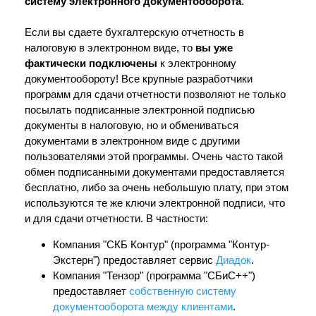
систему электронного документооборота
.
Если вы сдаете бухгалтерскую отчетность в
налоговую в электронном виде, то
вы уже
фактически подключены
к электронному
документообороту! Все крупные разработчики
программ для сдачи отчетности позволяют не только
посылать подписанные электронной подписью
документы в налоговую, но и обмениваться
документами в электронном виде с другими
пользователями этой программы. Очень часто такой
обмен подписанными документами предоставляется
бесплатно, либо за очень небольшую плату, при этом
используются те же ключи электронной подписи, что
и для сдачи отчетности. В частности:
Компания "СКБ Контур" (программа "Контур-
Экстерн") предоставляет сервис
Диадок
.
Компания "Тензор" (программа "СБиС++")
предоставляет
собственную систему
документооборота между клиентами
.