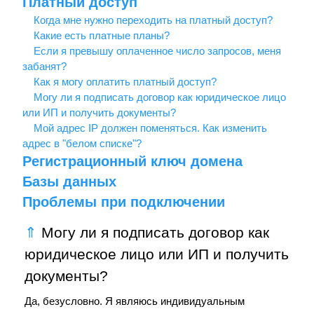
Платный доступ
Когда мне нужно переходить на платный доступ?
Какие есть платные планы?
Если я превышу оплаченное число запросов, меня
забанят?
Как я могу оплатить платный доступ?
Могу ли я подписать договор как юридическое лицо
или ИП и получить документы?
Мой адрес IP должен поменяться. Как изменить
адрес в "белом списке"?
Регистрационный ключ домена
Базы данных
Проблемы при подключении
⇑
Могу ли я подписать договор как
юридическое лицо или ИП и получить
документы?
Да, безусловно. Я являюсь индивидуальным