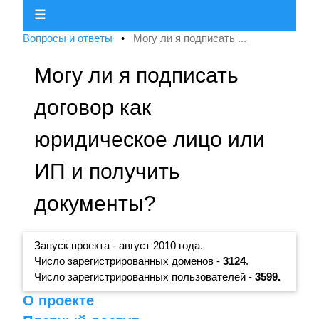
☰
Вопросы и ответы
•
Могу ли я подписать ...
Могу ли я подписать
договор как
юридическое лицо или
ИП и получить
документы?
Запуск проекта - август 2010 года.
Число зарегистрированных доменов -
3124
.
Число зарегистрированных пользователей -
3599.
О проекте