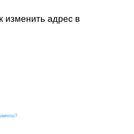
к изменить адрес в
кументы?